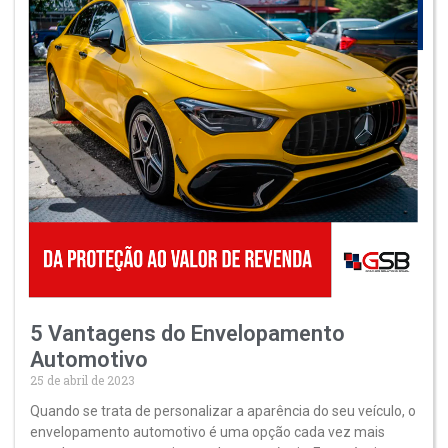
5 Vantagens do Envelopamento
Automotivo
25 de abril de 2023
Quando se trata de personalizar a aparência do seu veículo, o
envelopamento automotivo é uma opção cada vez mais