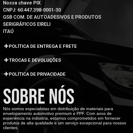
Nossa chave PIX
CNPJ: 60.447.398-0001-30
GSB COM. DE AUTOADESIVOS E PRODUTOS
SERIGRÁFICOS EIRELI
ITAÚ
POLÍTICA DE ENTREGA E FRETE
TROCAS E DEVOLUÇÕES
POLÍTICA DE PRIVACIDADE
SOBRE NÓS
Nós somos especialistas em distribuição de materiais para
envelopamento automotivo premium e PPF. Com anos de
experiência na indústria, estamos comprometidos em fornecer
produtos de alta qualidade e um serviço excepcional para nossos
clientes.