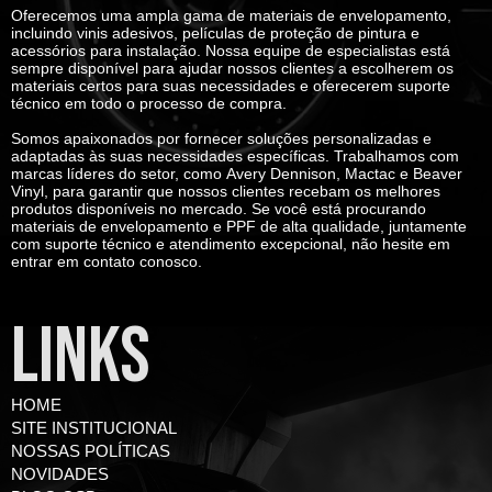
Oferecemos uma ampla gama de materiais de envelopamento,
incluindo vinis adesivos, películas de proteção de pintura e
acessórios para instalação. Nossa equipe de especialistas está
sempre disponível para ajudar nossos clientes a escolherem os
materiais certos para suas necessidades e oferecerem suporte
técnico em todo o processo de compra.
Somos apaixonados por fornecer soluções personalizadas e
adaptadas às suas necessidades específicas. Trabalhamos com
marcas líderes do setor, como
Avery Dennison, Mactac e Beaver
Vinyl
, para garantir que nossos clientes recebam os melhores
produtos disponíveis no mercado. Se você está procurando
materiais de envelopamento e PPF de alta qualidade, juntamente
com suporte técnico e atendimento excepcional, não hesite em
entrar em contato conosco.
LINKS
HOME
SITE INSTITUCIONAL
NOSSAS POLÍTICAS
NOVIDADES