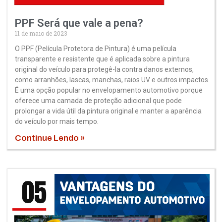
PPF Será que vale a pena?
11 de maio de 2023
O PPF (Película Protetora de Pintura) é uma película
transparente e resistente que é aplicada sobre a pintura
original do veículo para protegê-la contra danos externos,
como arranhões, lascas, manchas, raios UV e outros impactos.
É uma opção popular no envelopamento automotivo porque
oferece uma camada de proteção adicional que pode
prolongar a vida útil da pintura original e manter a aparência
do veículo por mais tempo.
Continue Lendo »