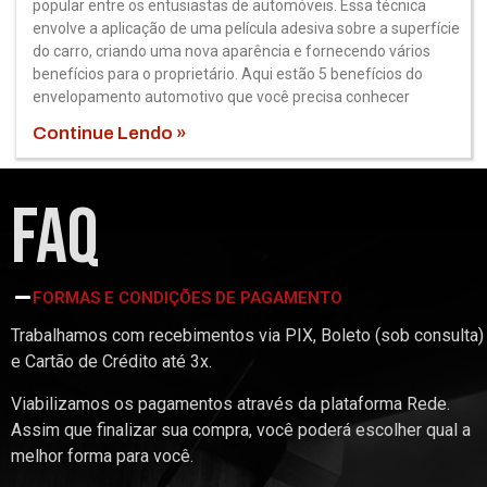
popular entre os entusiastas de automóveis. Essa técnica
envolve a aplicação de uma película adesiva sobre a superfície
do carro, criando uma nova aparência e fornecendo vários
benefícios para o proprietário. Aqui estão 5 benefícios do
envelopamento automotivo que você precisa conhecer
Continue Lendo »
FAQ
FORMAS E CONDIÇÕES DE PAGAMENTO
Trabalhamos com recebimentos via PIX, Boleto (sob consulta)
e Cartão de Crédito até 3x.
Viabilizamos os pagamentos através da plataforma Rede.
Assim que finalizar sua compra, você poderá escolher qual a
melhor forma para você.