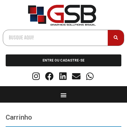
ENTRE OU CADASTRE-SE
Carrinho