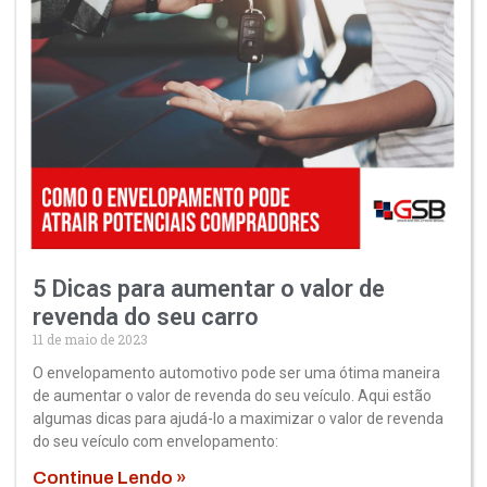
5 Dicas para aumentar o valor de
revenda do seu carro
11 de maio de 2023
O envelopamento automotivo pode ser uma ótima maneira
de aumentar o valor de revenda do seu veículo. Aqui estão
algumas dicas para ajudá-lo a maximizar o valor de revenda
do seu veículo com envelopamento:
Continue Lendo »