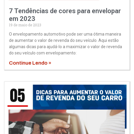
7 Tendências de cores para envelopar
em 2023
19 de maio de 2023
O envelopamento automotivo pode ser uma ótima maneira
de aumentar o valor de revenda do seu veículo. Aqui estão
algumas dicas para ajudá-lo a maximizar o valor de revenda
do seu veículo com envelopamento:
Continue Lendo »