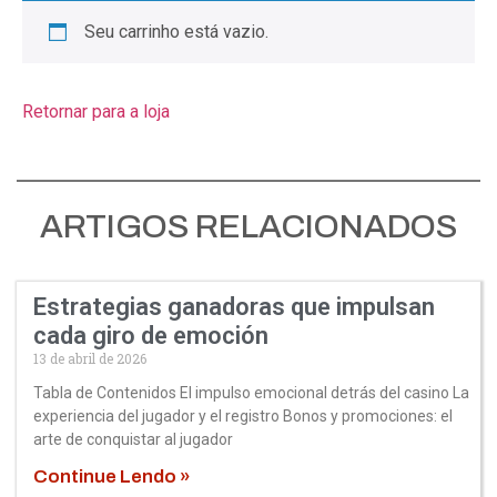
Seu carrinho está vazio.
Retornar para a loja
ARTIGOS RELACIONADOS
Estrategias ganadoras que impulsan
cada giro de emoción
13 de abril de 2026
Tabla de Contenidos El impulso emocional detrás del casino La
experiencia del jugador y el registro Bonos y promociones: el
arte de conquistar al jugador
Continue Lendo »