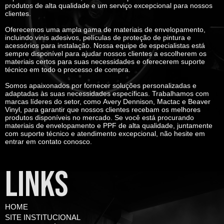
produtos de alta qualidade e um serviço excepcional para nossos
clientes.
Oferecemos uma ampla gama de materiais de envelopamento,
incluindo vinis adesivos, películas de proteção de pintura e
acessórios para instalação. Nossa equipe de especialistas está
sempre disponível para ajudar nossos clientes a escolherem os
materiais certos para suas necessidades e oferecerem suporte
técnico em todo o processo de compra.
Somos apaixonados por fornecer soluções personalizadas e
adaptadas às suas necessidades específicas. Trabalhamos com
marcas líderes do setor, como
Avery Dennison, Mactac e Beaver
Vinyl
, para garantir que nossos clientes recebam os melhores
produtos disponíveis no mercado. Se você está procurando
materiais de envelopamento e PPF de alta qualidade, juntamente
com suporte técnico e atendimento excepcional, não hesite em
entrar em contato conosco.
LINKS
HOME
SITE INSTITUCIONAL