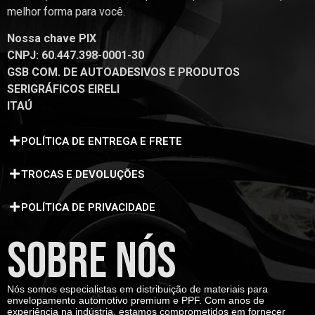
melhor forma para você.
Nossa chave PIX
CNPJ: 60.447.398-0001-30
GSB COM. DE AUTOADESIVOS E PRODUTOS
SERIGRÁFICOS EIRELI
ITAÚ
POLÍTICA DE ENTREGA E FRETE
TROCAS E DEVOLUÇÕES
POLÍTICA DE PRIVACIDADE
SOBRE NÓS
Nós somos especialistas em distribuição de materiais para
envelopamento automotivo premium e PPF. Com anos de
experiência na indústria, estamos comprometidos em fornecer