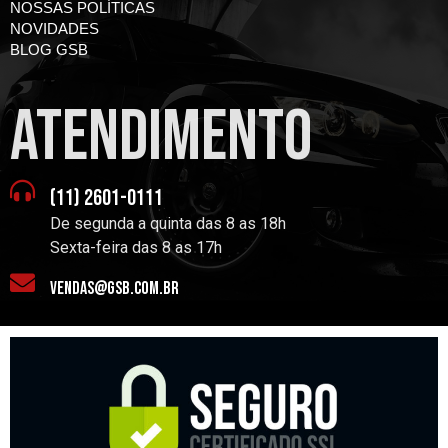
NOSSAS POLÍTICAS
NOVIDADES
BLOG GSB
atendimento
(11) 2601-0111
De segunda a quinta das 8 as 18h
Sexta-feira das 8 as 17h
vendas@gsb.com.br