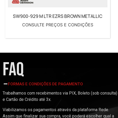
SW900-929 M LTR EZRS BROWN METALLIC
CONSULTE PREÇOS E CONDIÇÕES
FAQ
FORMAS E CONDIÇÕES DE PAGAMENTO
Trabalhamos com recebimentos via PIX, Boleto (sob consulta)
e Cartão de Crédito até 3x.
Viabilizamos os pagamentos através da plataforma Rede.
Assim que finalizar sua compra, você poderá escolher qual a