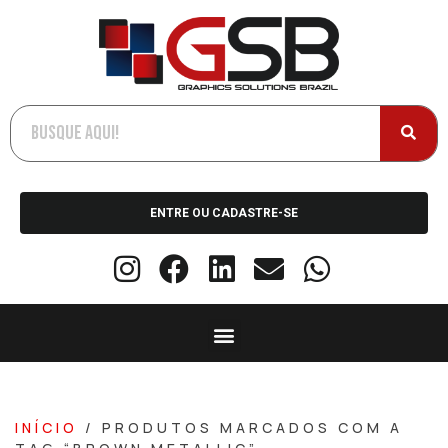
ENTRE OU CADASTRE-SE
INÍCIO
/ PRODUTOS MARCADOS COM A