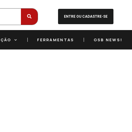
ENTRE OU CADASTRE-SE
EÇÃO
FERRAMENTAS
GSB NEWS!