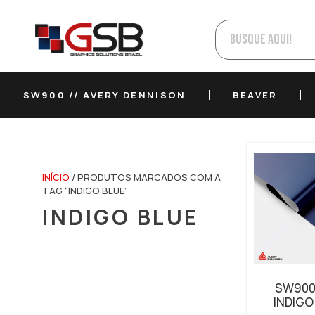
SW900 // AVERY DENNISON
BEAVER
INÍCIO
/ PRODUTOS MARCADOS COM A
TAG “INDIGO BLUE”
INDIGO BLUE
SW900
INDIGO