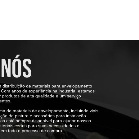
 NÓS
 distribuição de materiais para envelopamento
Com anos de experiência na indústria, estamos
produtos de alta qualidade e um serviço
entes.
 de materiais de envelopamento, incluindo vinis
eção de pintura e acessórios para instalação.
tas está sempre disponível para ajudar nossos
ateriais certos para suas necessidades e
 em todo o processo de compra.