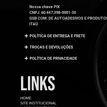
Nossa chave PIX
CNPJ: 60.447.398-0001-30
GSB COM. DE AUTOADESIVOS E PRODUTOS 
ITAÚ
POLÍTICA DE ENTREGA E FRETE
TROCAS E DEVOLUÇÕES
POLÍTICA DE PRIVACIDADE
LINKS
HOME
SITE INSTITUCIONAL