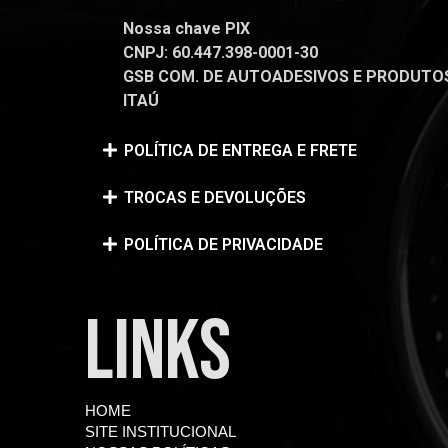
Nossa chave PIX
CNPJ: 60.447.398-0001-30
GSB COM. DE AUTOADESIVOS E PRODUTOS 
ITAÚ
POLÍTICA DE ENTREGA E FRETE
TROCAS E DEVOLUÇÕES
POLÍTICA DE PRIVACIDADE
LINKS
HOME
SITE INSTITUCIONAL