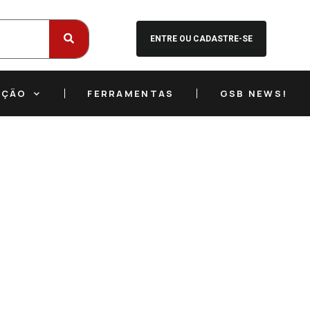
ENTRE OU CADASTRE-SE
EÇÃO
FERRAMENTAS
GSB NEWS!