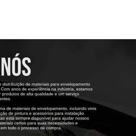
 NÓS
 distribuição de materiais para envelopamento
Com anos de experiência na indústria, estamos
produtos de alta qualidade e um serviço
entes.
 de materiais de envelopamento, incluindo vinis
eção de pintura e acessórios para instalação.
tas está sempre disponível para ajudar nossos
ateriais certos para suas necessidades e
 em todo o processo de compra.