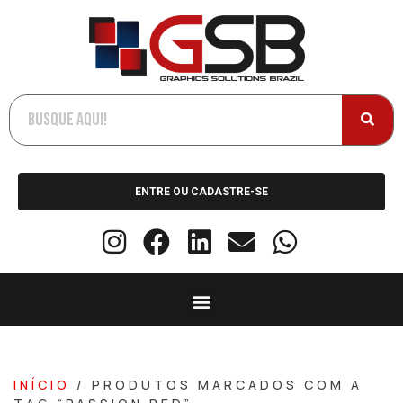
ENTRE OU CADASTRE-SE
INÍCIO
/ PRODUTOS MARCADOS COM A