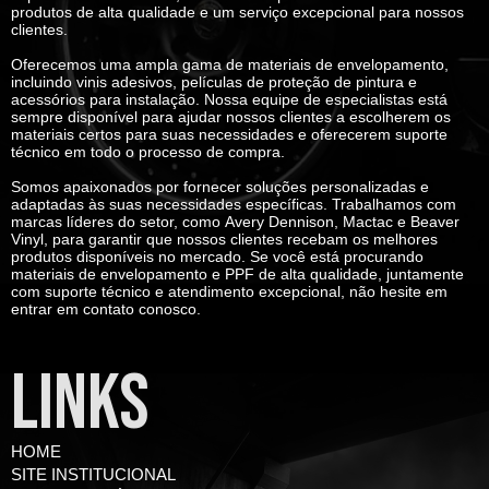
produtos de alta qualidade e um serviço excepcional para nossos
clientes.
Oferecemos uma ampla gama de materiais de envelopamento,
incluindo vinis adesivos, películas de proteção de pintura e
acessórios para instalação. Nossa equipe de especialistas está
sempre disponível para ajudar nossos clientes a escolherem os
materiais certos para suas necessidades e oferecerem suporte
técnico em todo o processo de compra.
Somos apaixonados por fornecer soluções personalizadas e
adaptadas às suas necessidades específicas. Trabalhamos com
marcas líderes do setor, como
Avery Dennison, Mactac e Beaver
Vinyl
, para garantir que nossos clientes recebam os melhores
produtos disponíveis no mercado. Se você está procurando
materiais de envelopamento e PPF de alta qualidade, juntamente
com suporte técnico e atendimento excepcional, não hesite em
entrar em contato conosco.
LINKS
HOME
SITE INSTITUCIONAL