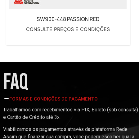
SW900-448 PASSION RED
CONSULTE PREÇOS E CONDIÇÕES
FAQ
FORMAS E CONDIÇÕES DE PAGAMENTO
Trabalhamos com recebimentos via PIX, Boleto (sob consulta)
e Cartão de Crédito até 3x.
Viabilizamos os pagamentos através da plataforma Rede.
Assim que finalizar sua compra, você poderá escolher qual a