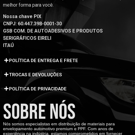
melhor forma para você.
Nossa chave PIX
CNPJ: 60.447.398-0001-30
GSB COM. DE AUTOADESIVOS E PRODUTOS
SERIGRÁFICOS EIRELI
ITAÚ
POLÍTICA DE ENTREGA E FRETE
TROCAS E DEVOLUÇÕES
POLÍTICA DE PRIVACIDADE
SOBRE NÓS
Nós somos especialistas em distribuição de materiais para
envelopamento automotivo premium e PPF. Com anos de
experiência na indústria, estamos comprometidos em fornecer