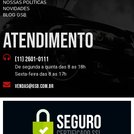
NOSSAS POLÍTICAS
NOVIDADES
BLOG GSB
atendimento
(11) 2601-0111
De segunda a quinta das 8 as 18h
Sexta-feira das 8 as 17h
vendas@gsb.com.br