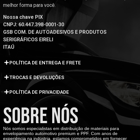
melhor forma para você.
Nossa chave PIX
CNPJ: 60.447.398-0001-30
GSB COM. DE AUTOADESIVOS E PRODUTOS
SERIGRÁFICOS EIRELI
ITAÚ
POLÍTICA DE ENTREGA E FRETE
TROCAS E DEVOLUÇÕES
POLÍTICA DE PRIVACIDADE
SOBRE NÓS
Nós somos especialistas em distribuição de materiais para
envelopamento automotivo premium e PPF. Com anos de
experiência na indústria, estamos comprometidos em fornecer