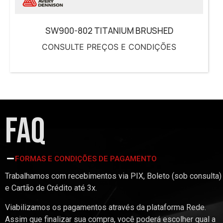
SW900-802 TITANIUM BRUSHED
CONSULTE PREÇOS E CONDIÇÕES
FAQ
FORMAS E CONDIÇÕES DE PAGAMENTO
Trabalhamos com recebimentos via PIX, Boleto (sob consulta)
e Cartão de Crédito até 3x.
Viabilizamos os pagamentos através da plataforma Rede.
Assim que finalizar sua compra, você poderá escolher qual a