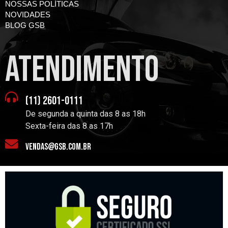
NOSSAS POLÍTICAS
NOVIDADES
BLOG GSB
atendimento
(11) 2601-0111
De segunda a quinta das 8 as 18h
Sexta-feira das 8 as 17h
vendas@gsb.com.br