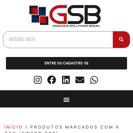
ENTRE OU CADASTRE-SE
INÍCIO
/ PRODUTOS MARCADOS COM A