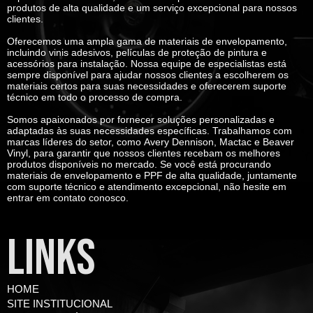
produtos de alta qualidade e um serviço excepcional para nossos
clientes.
Oferecemos uma ampla gama de materiais de envelopamento,
incluindo vinis adesivos, películas de proteção de pintura e
acessórios para instalação. Nossa equipe de especialistas está
sempre disponível para ajudar nossos clientes a escolherem os
materiais certos para suas necessidades e oferecerem suporte
técnico em todo o processo de compra.
Somos apaixonados por fornecer soluções personalizadas e
adaptadas às suas necessidades específicas. Trabalhamos com
marcas líderes do setor, como
Avery Dennison, Mactac e Beaver
Vinyl
, para garantir que nossos clientes recebam os melhores
produtos disponíveis no mercado. Se você está procurando
materiais de envelopamento e PPF de alta qualidade, juntamente
com suporte técnico e atendimento excepcional, não hesite em
entrar em contato conosco.
LINKS
HOME
SITE INSTITUCIONAL