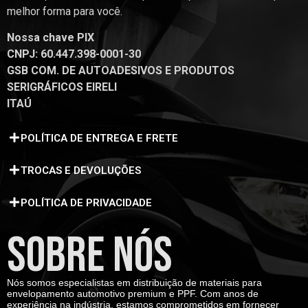
melhor forma para você.
Nossa chave PIX
CNPJ: 60.447.398-0001-30
GSB COM. DE AUTOADESIVOS E PRODUTOS
SERIGRÁFICOS EIRELI
ITAÚ
POLÍTICA DE ENTREGA E FRETE
TROCAS E DEVOLUÇÕES
POLÍTICA DE PRIVACIDADE
SOBRE NÓS
Nós somos especialistas em distribuição de materiais para
envelopamento automotivo premium e PPF. Com anos de
experiência na indústria, estamos comprometidos em fornecer