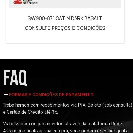
SW900-871 SATIN DARK BASALT
CONSULTE PREÇOS E CONDIÇÕES
FAQ
FORMAS E CONDIÇÕES DE PAGAMENTO
Trabalhamos com recebimentos via PIX, Boleto (sob consulta)
e Cartão de Crédito até 3x.
Viabilizamos os pagamentos através da plataforma Rede.
Assim que finalizar sua compra, você poderá escolher qual a