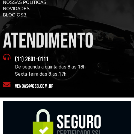
NOSSAS POLÍTICAS
NOVIDADES
BLOG GSB
atendimento
(11) 2601-0111
De segunda a quinta das 8 as 18h
Sexta-feira das 8 as 17h
vendas@gsb.com.br