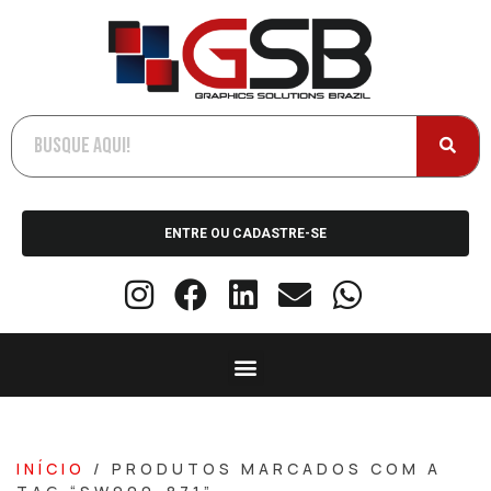
ENTRE OU CADASTRE-SE
INÍCIO
/ PRODUTOS MARCADOS COM A