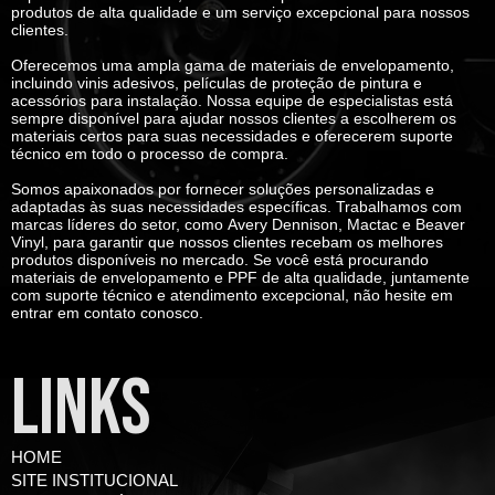
produtos de alta qualidade e um serviço excepcional para nossos
clientes.
Oferecemos uma ampla gama de materiais de envelopamento,
incluindo vinis adesivos, películas de proteção de pintura e
acessórios para instalação. Nossa equipe de especialistas está
sempre disponível para ajudar nossos clientes a escolherem os
materiais certos para suas necessidades e oferecerem suporte
técnico em todo o processo de compra.
Somos apaixonados por fornecer soluções personalizadas e
adaptadas às suas necessidades específicas. Trabalhamos com
marcas líderes do setor, como
Avery Dennison, Mactac e Beaver
Vinyl
, para garantir que nossos clientes recebam os melhores
produtos disponíveis no mercado. Se você está procurando
materiais de envelopamento e PPF de alta qualidade, juntamente
com suporte técnico e atendimento excepcional, não hesite em
entrar em contato conosco.
LINKS
HOME
SITE INSTITUCIONAL