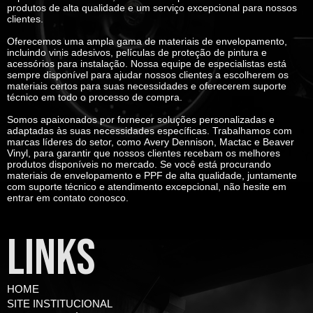
produtos de alta qualidade e um serviço excepcional para nossos
clientes.
Oferecemos uma ampla gama de materiais de envelopamento,
incluindo vinis adesivos, películas de proteção de pintura e
acessórios para instalação. Nossa equipe de especialistas está
sempre disponível para ajudar nossos clientes a escolherem os
materiais certos para suas necessidades e oferecerem suporte
técnico em todo o processo de compra.
Somos apaixonados por fornecer soluções personalizadas e
adaptadas às suas necessidades específicas. Trabalhamos com
marcas líderes do setor, como
Avery Dennison, Mactac e Beaver
Vinyl
, para garantir que nossos clientes recebam os melhores
produtos disponíveis no mercado. Se você está procurando
materiais de envelopamento e PPF de alta qualidade, juntamente
com suporte técnico e atendimento excepcional, não hesite em
entrar em contato conosco.
LINKS
HOME
SITE INSTITUCIONAL