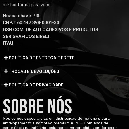
melhor forma para você.
Nossa chave PIX
CNPJ: 60.447.398-0001-30
GSB COM. DE AUTOADESIVOS E PRODUTOS
SERIGRÁFICOS EIRELI
ITAÚ
POLÍTICA DE ENTREGA E FRETE
TROCAS E DEVOLUÇÕES
POLÍTICA DE PRIVACIDADE
SOBRE NÓS
Nós somos especialistas em distribuição de materiais para
envelopamento automotivo premium e PPF. Com anos de
experiência na indústria, estamos comprometidos em fornecer