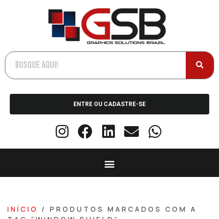
ENTRE OU CADASTRE-SE
INÍCIO
/ PRODUTOS MARCADOS COM A