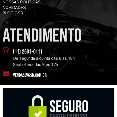
NOSSAS POLÍTICAS
NOVIDADES
BLOG GSB
atendimento
(11) 2601-0111
De segunda a quinta das 8 as 18h
Sexta-feira das 8 as 17h
vendas@gsb.com.br