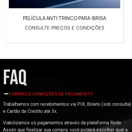
PELÍCULA ANTI TRINCO PARA-BRISA
CONSULTE PREÇOS E CONDIÇÕES
FAQ
FORMAS E CONDIÇÕES DE PAGAMENTO
Trabalhamos com recebimentos via PIX, Boleto (sob consulta)
e Cartão de Crédito até 3x.
Viabilizamos os pagamentos através da plataforma Rede.
Assim que finalizar sua compra, você poderá escolher qual a