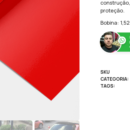
construção, 
proteção.
Bobina: 1,52
SKU
CATEGORIA:
TAGS: