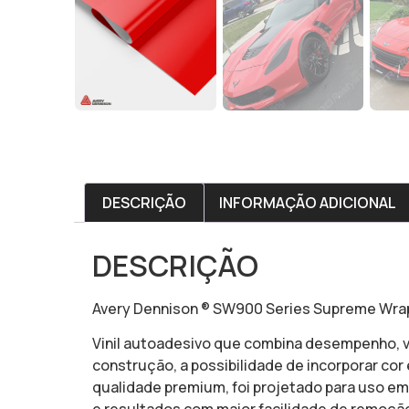
DESCRIÇÃO
INFORMAÇÃO ADICIONAL
DESCRIÇÃO
Avery Dennison ® SW900 Series Supreme Wra
Vinil autoadesivo que combina desempenho, v
construção, a possibilidade de incorporar co
qualidade premium, foi projetado para uso em