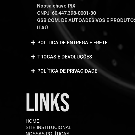
Nossa chave PIX
CNPJ: 60.447.398-0001-30
GSB COM. DE AUTOADESIVOS E PRODUTOS 
ITAÚ
POLÍTICA DE ENTREGA E FRETE
TROCAS E DEVOLUÇÕES
POLÍTICA DE PRIVACIDADE
LINKS
HOME
SITE INSTITUCIONAL
NOSSAS POLÍTICAS