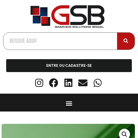
ENTRE OU CADASTRE-SE