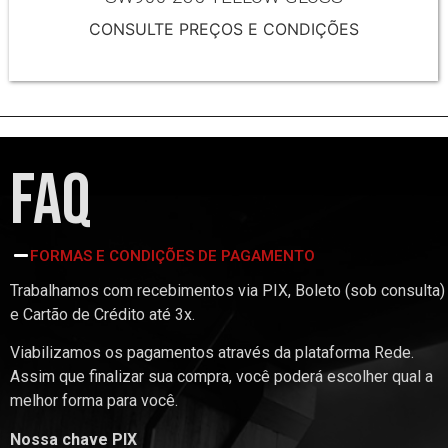
CONSULTE PREÇOS E CONDIÇÕES
FAQ
FORMAS E CONDIÇÕES DE PAGAMENTO
Trabalhamos com recebimentos via PIX, Boleto (sob consulta)
e Cartão de Crédito até 3x.
Viabilizamos os pagamentos através da plataforma Rede.
Assim que finalizar sua compra, você poderá escolher qual a
melhor forma para você.
Nossa chave PIX