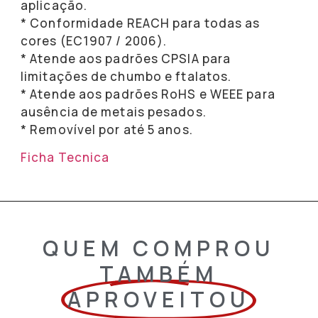
aplicação.
* Conformidade REACH para todas as
cores (EC1907 / 2006).
* Atende aos padrões CPSIA para
limitações de chumbo e ftalatos.
* Atende aos padrões RoHS e WEEE para
ausência de metais pesados.
* Removível por até 5 anos.
Ficha Tecnica
QUEM COMPROU
TAMBÉM
APROVEITOU