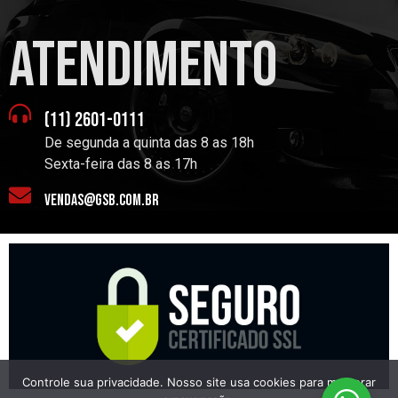
atendimento
(11) 2601-0111
De segunda a quinta das 8 as 18h
Sexta-feira das 8 as 17h
vendas@gsb.com.br
Controle sua privacidade. Nosso site usa cookies para melhorar