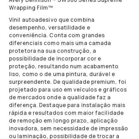
Wrapping Film™
Vinil autoadesivo que combina
desempenho, versatilidade e
conveniência. Conta com grandes
diferenciais como mais uma camada
protetora na sua construção, a
possibilidade de incorporar cor e
proteção, resultando num acabamento
liso, como o de uma pintura, durável e
surpreendente. De qualidade premium, foi
projetado para uso em veículos e gráficos
de mercados onde a qualidade faz a
diferença. Destaque para instalação mais
rápida e resultados com maior facilidade
de remoção em longo prazo, aplicação
inovadora, sem necessidade de impressão
ou laminação, possibilidade de trocar a