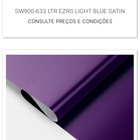
SW900-633 LTR EZRS LIGHT BLUE SATIN
CONSULTE PREÇOS E CONDIÇÕES