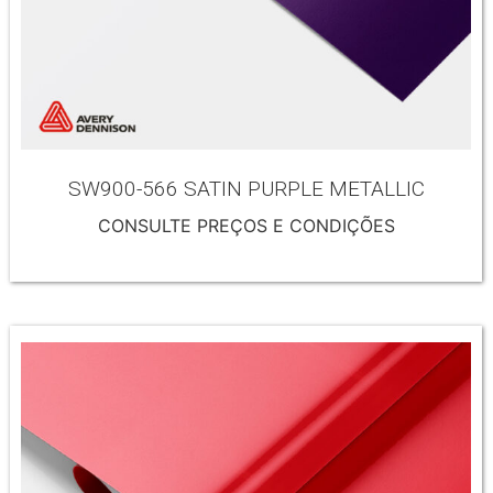
SW900-566 SATIN PURPLE METALLIC
CONSULTE PREÇOS E CONDIÇÕES