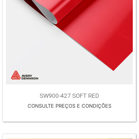
SW900-427 SOFT RED
CONSULTE PREÇOS E CONDIÇÕES