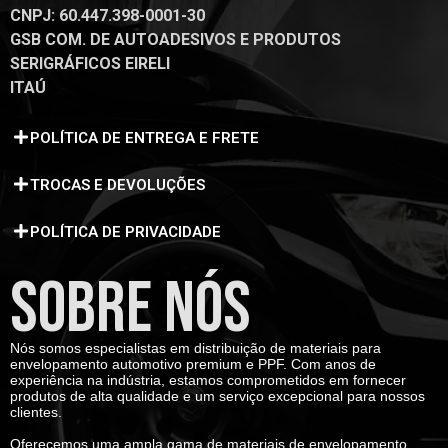
CNPJ: 60.447.398-0001-30
GSB COM. DE AUTOADESIVOS E PRODUTOS
SERIGRÁFICOS EIRELI
ITAÚ
POLÍTICA DE ENTREGA E FRETE
TROCAS E DEVOLUÇÕES
POLÍTICA DE PRIVACIDADE
SOBRE NÓS
Nós somos especialistas em distribuição de materiais para
envelopamento automotivo premium e PPF. Com anos de
experiência na indústria, estamos comprometidos em fornecer
produtos de alta qualidade e um serviço excepcional para nossos
clientes.
Oferecemos uma ampla gama de materiais de envelopamento,