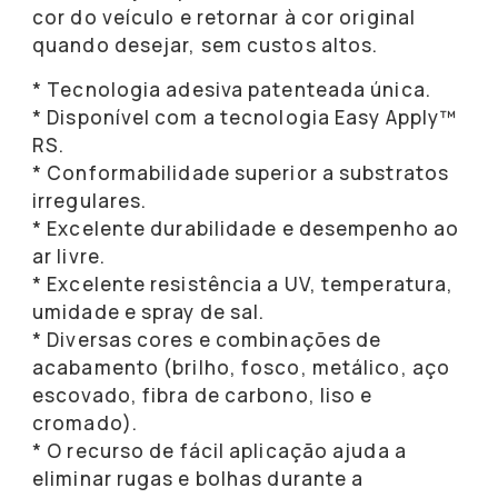
cor do veículo e retornar à cor original
quando desejar, sem custos altos.
* Tecnologia adesiva patenteada única.
* Disponível com a tecnologia Easy Apply™
RS.
* Conformabilidade superior a substratos
irregulares.
* Excelente durabilidade e desempenho ao
ar livre.
* Excelente resistência a UV, temperatura,
umidade e spray de sal.
* Diversas cores e combinações de
acabamento (brilho, fosco, metálico, aço
escovado, fibra de carbono, liso e
cromado).
* O recurso de fácil aplicação ajuda a
eliminar rugas e bolhas durante a