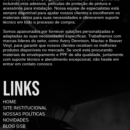
incluindo vinis adesivos, películas de proteção de pintura e
acessórios para instalação. Nossa equipe de especialistas está
sempre disponível para ajudar nossos clientes a escolherem os
materiais certos para suas necessidades e oferecerem suporte
técnico em todo o processo de compra.
Somos apaixonados por fornecer soluções personalizadas e
adaptadas às suas necessidades específicas. Trabalhamos com
marcas líderes do setor, como
Avery Dennison, Mactac e Beaver
Vinyl
, para garantir que nossos clientes recebam os melhores
produtos disponíveis no mercado. Se você está procurando
materiais de envelopamento e PPF de alta qualidade, juntamente
com suporte técnico e atendimento excepcional, não hesite em
entrar em contato conosco.
LINKS
HOME
SITE INSTITUCIONAL
NOSSAS POLÍTICAS
NOVIDADES
BLOG GSB